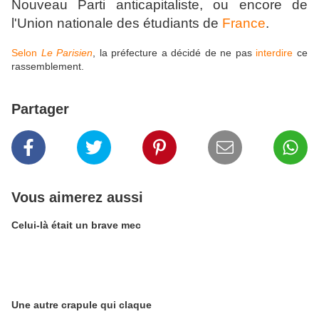
Nouveau Parti anticapitaliste, ou encore de
l'Union nationale des étudiants de
France
.
Selon
Le Parisien
, la préfecture a décidé de ne pas
interdire
ce
rassemblement.
Partager
Vous aimerez aussi
Celui-là était un brave mec
Une autre crapule qui claque