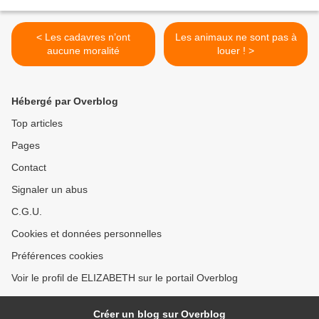
< Les cadavres n’ont
Les animaux ne sont pas à
aucune moralité
louer ! >
Hébergé par Overblog
Top articles
Pages
Contact
Signaler un abus
C.G.U.
Cookies et données personnelles
Préférences cookies
Voir le profil de ELIZABETH sur le portail Overblog
Créer un blog sur Overblog