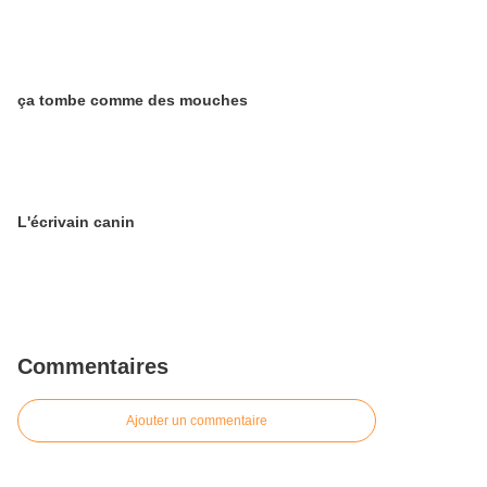
ça tombe comme des mouches
L'écrivain canin
Commentaires
Ajouter un commentaire