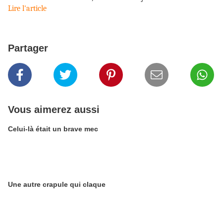
Lire l'article
Partager
Vous aimerez aussi
Celui-là était un brave mec
Une autre crapule qui claque