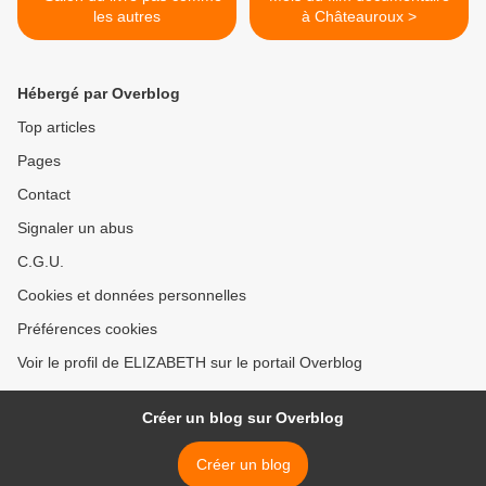
les autres
à Châteauroux >
Hébergé par Overblog
Top articles
Pages
Contact
Signaler un abus
C.G.U.
Cookies et données personnelles
Préférences cookies
Voir le profil de ELIZABETH sur le portail Overblog
Créer un blog sur Overblog
Créer un blog