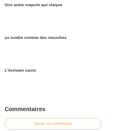
Une autre crapule qui claque
ça tombe comme des mouches
L'écrivain canin
Commentaires
Ajouter un commentaire