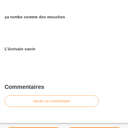
ça tombe comme des mouches
L'écrivain canin
Commentaires
Ajouter un commentaire