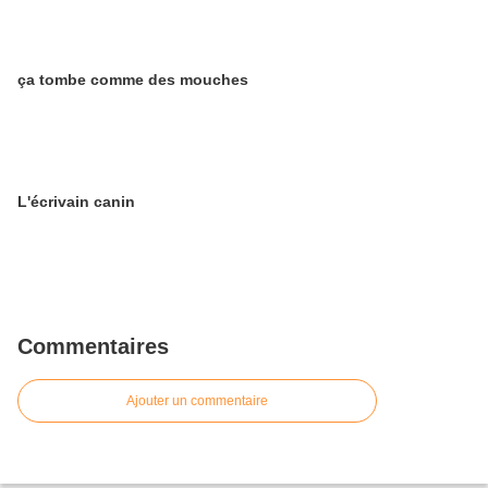
ça tombe comme des mouches
L'écrivain canin
Commentaires
Ajouter un commentaire