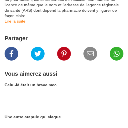
licence de même que le nom et l'adresse de l'agence régionale
de santé (ARS) dont dépend la pharmacie doivent y figurer de
façon claire.
Lire la suite
Partager
Vous aimerez aussi
Celui-là était un brave mec
Une autre crapule qui claque