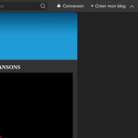
Connexion
+
Créer mon blog
ANSONS