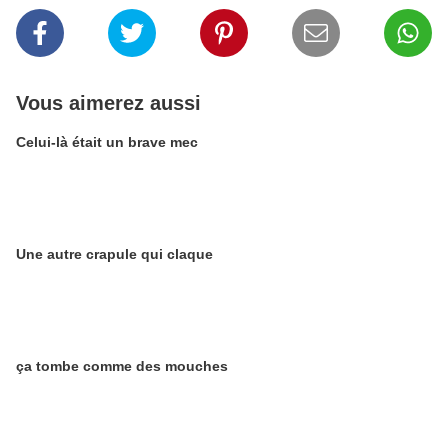
Vous aimerez aussi
Celui-là était un brave mec
Une autre crapule qui claque
ça tombe comme des mouches