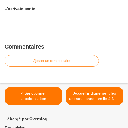
L'écrivain canin
Commentaires
Ajouter un commentaire
< Sanctionner
Accueillir dignement les
la colonisation
animaux sans famille à Noël
>
Hébergé par Overblog
Top articles