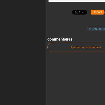
Repost
<< SANS REG
commentaires
Ajouter un commentaire