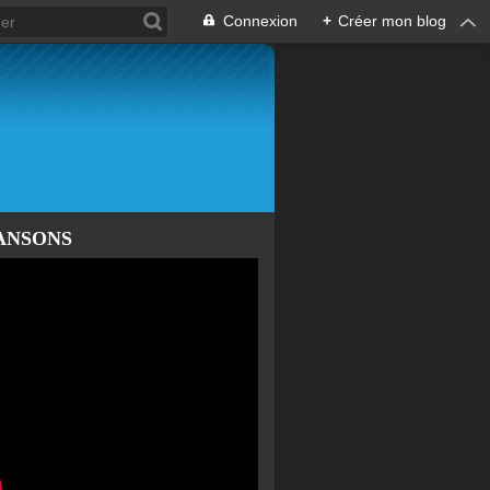
Connexion
+
Créer mon blog
ANSONS