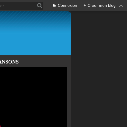
Connexion
+
Créer mon blog
ANSONS