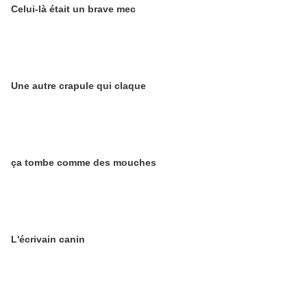
Celui-là était un brave mec
Une autre crapule qui claque
ça tombe comme des mouches
L'écrivain canin