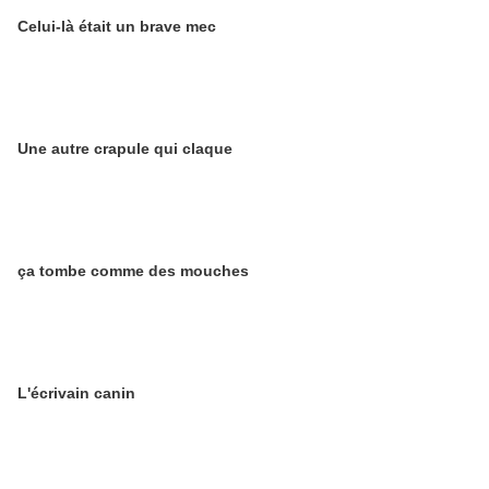
Celui-là était un brave mec
Une autre crapule qui claque
ça tombe comme des mouches
L'écrivain canin