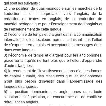
qui sont les suivants :
1) une position de quasi-monopole sur les marchés de la
traduction et de l’interprétation vers l’anglais, de la
rédaction de textes en anglais, de la production de
matériel pédagogique pour l’enseignement de l’anglais et
de l’enseignement de cette langue ;
2) l’économie de temps et d’argent dans la communication
internationale, les locuteurs non-natifs faisant tous l’effort
de s’exprimer en anglais et acceptant des messages émis
dans cette langue ;
3) l’économie de temps et d’argent pour les anglophones,
grâce au fait qu’ils ne font plus guère l’effort d’apprendre
d’autres langues ;
4) le rendement de l’investissement, dans d’autres formes
de capital humain, des ressources que les anglophones
n’ont plus besoin d’investir dans l’apprentissage des
langues étrangères ;
5) la position dominante des anglophones dans toute
situation de négociation, de concurrence ou de conflit se
déroulant en anglais.