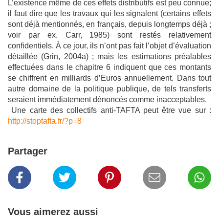
L’existence même de ces effets distributifs est peu connue;
il faut dire que les travaux qui les signalent (certains effets
sont déjà mentionnés, en français, depuis longtemps déjà ;
voir par ex. Carr, 1985) sont restés relativement
confidentiels. À ce jour, ils n’ont pas fait l’objet d’évaluation
détaillée (Grin, 2004a) ; mais les estimations préalables
effectuées dans le chapitre 6 indiquent que ces montants
se chiffrent en milliards d’Euros annuellement. Dans tout
autre domaine de la politique publique, de tels transferts
seraient immédiatement dénoncés comme inacceptables.
Une carte des collectifs anti-TAFTA peut être vue sur :
http://stoptafta.fr/?p=8
Partager
Vous aimerez aussi