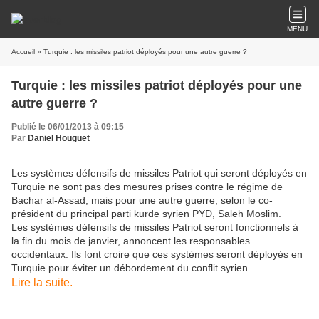
MENU
Accueil
» Turquie : les missiles patriot déployés pour une autre guerre ?
Turquie : les missiles patriot déployés pour une
autre guerre ?
Publié le 06/01/2013 à 09:15
Par
Daniel Houguet
Les systèmes défensifs de missiles Patriot qui seront déployés en
Turquie ne sont pas des mesures prises contre le régime de
Bachar al-Assad, mais pour une autre guerre, selon le co-
président du principal parti kurde syrien PYD, Saleh Moslim.
Les systèmes défensifs de missiles Patriot seront fonctionnels à
la fin du mois de janvier, annoncent les responsables
occidentaux. Ils font croire que ces systèmes seront déployés en
Turquie pour éviter un débordement du conflit syrien.
Lire la suite.