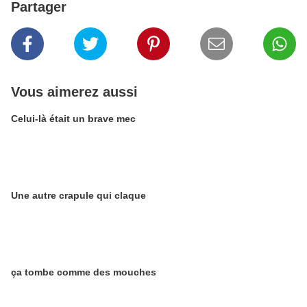
Partager
Vous aimerez aussi
Celui-là était un brave mec
Une autre crapule qui claque
ça tombe comme des mouches