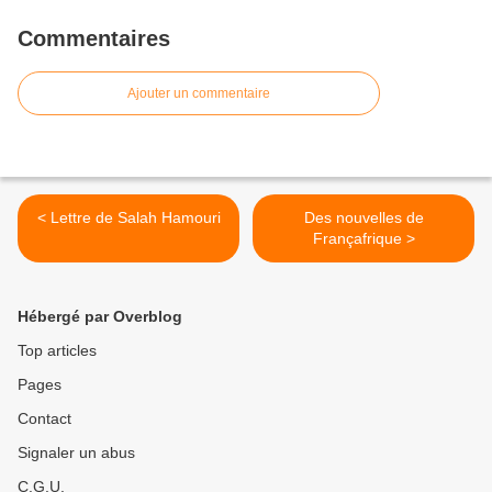
Commentaires
Ajouter un commentaire
< Lettre de Salah Hamouri
Des nouvelles de
Françafrique >
Hébergé par Overblog
Top articles
Pages
Contact
Signaler un abus
C.G.U.