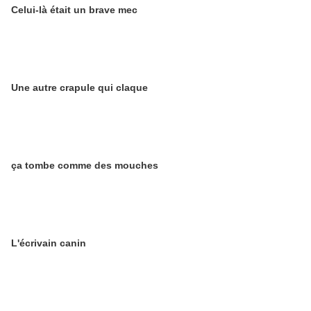
Celui-là était un brave mec
Une autre crapule qui claque
ça tombe comme des mouches
L'écrivain canin