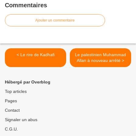
Commentaires
Ajouter un commentaire
< Le rire de Kadhafi
Le palestinien Muhammad
Allan à nouveau arrêté >
Hébergé par Overblog
Top articles
Pages
Contact
Signaler un abus
C.G.U.