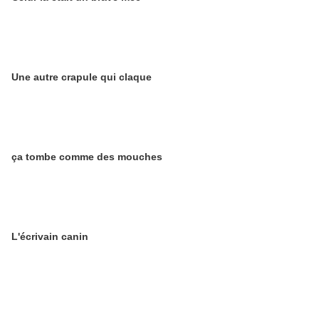
Une autre crapule qui claque
ça tombe comme des mouches
L'écrivain canin