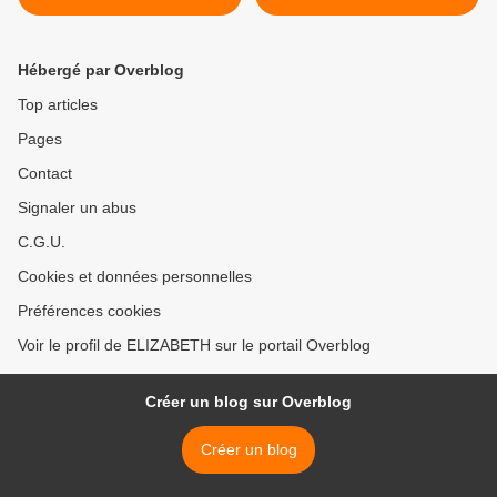
Hébergé par Overblog
Top articles
Pages
Contact
Signaler un abus
C.G.U.
Cookies et données personnelles
Préférences cookies
Voir le profil de ELIZABETH sur le portail Overblog
Créer un blog sur Overblog
Créer un blog