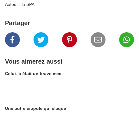
Auteur : la SPA.
Partager
Vous aimerez aussi
Celui-là était un brave mec
Une autre crapule qui claque