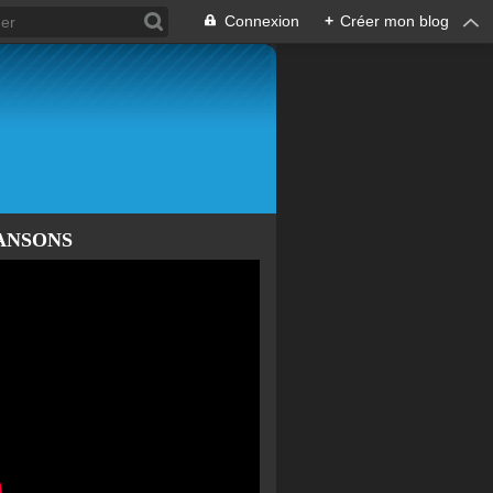
Connexion
+
Créer mon blog
ANSONS