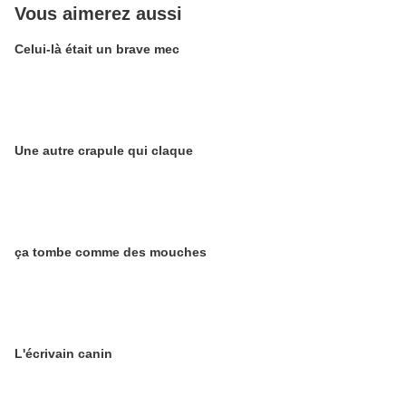
Vous aimerez aussi
Celui-là était un brave mec
Une autre crapule qui claque
ça tombe comme des mouches
L'écrivain canin