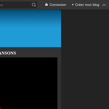
Connexion
+
Créer mon blog
ANSONS