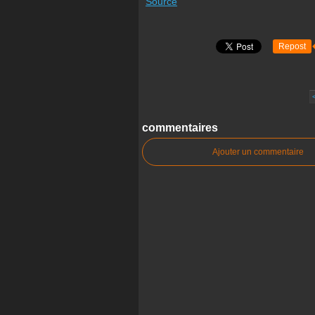
Source
Repost
commentaires
Ajouter un commentaire