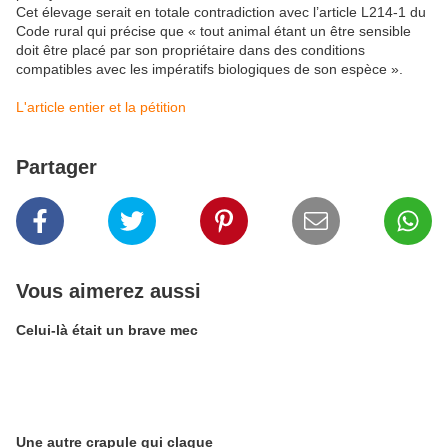
Cet élevage serait en totale contradiction avec l’article L214-1 du
Code rural qui précise que « tout animal étant un être sensible
doit être placé par son propriétaire dans des conditions
compatibles avec les impératifs biologiques de son espèce ».
L'article entier et la pétition
Partager
Vous aimerez aussi
Celui-là était un brave mec
Une autre crapule qui claque