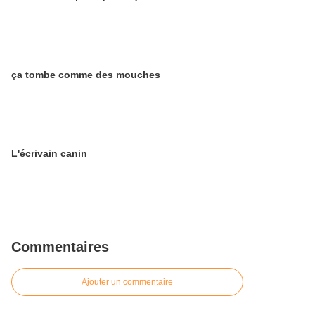
ça tombe comme des mouches
L'écrivain canin
Commentaires
Ajouter un commentaire