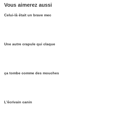
Vous aimerez aussi
Celui-là était un brave mec
Une autre crapule qui claque
ça tombe comme des mouches
L'écrivain canin