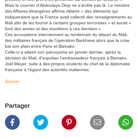
Mais le courrier d’Abdoulaye Diop ne s’arrête pas là. Le ministre
des Affaires étrangères affirme détenir « des éléments qui
indiqueraient que la France avait collecté des renseignements au
Mali afin de les fournir à certains groupes terroristes » et aurait «
livré des armes et des munitions à ces derniers ».
Ces accusations interviennent au lendemain du départ du Mali,
des militaires français de l’opération Barkhane alors que la crise
bat son plein entre Paris et Bamako.
Celle-ci a atteint son paroxysme en janvier dernier, après la
décision du Mali, d'expulser l'ambassadeur français à Bamako,
Joël Meyer, suite à des propos virulents du chef de la diplomatie
française à l'égard des autorités maliennes.
Source
Partager