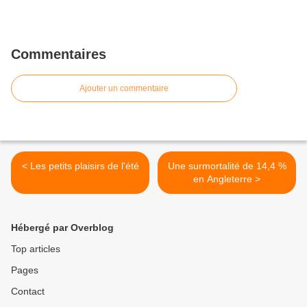
Commentaires
Ajouter un commentaire
< Les petits plaisirs de l'été
Une surmortalité de 14,4 %
en Angleterre >
Hébergé par Overblog
Top articles
Pages
Contact