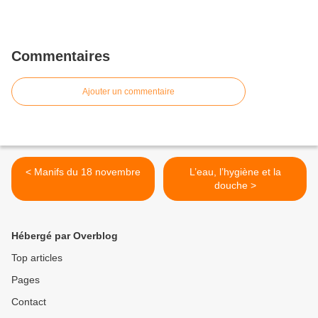
Commentaires
Ajouter un commentaire
< Manifs du 18 novembre
L’eau, l’hygiène et la
douche >
Hébergé par Overblog
Top articles
Pages
Contact