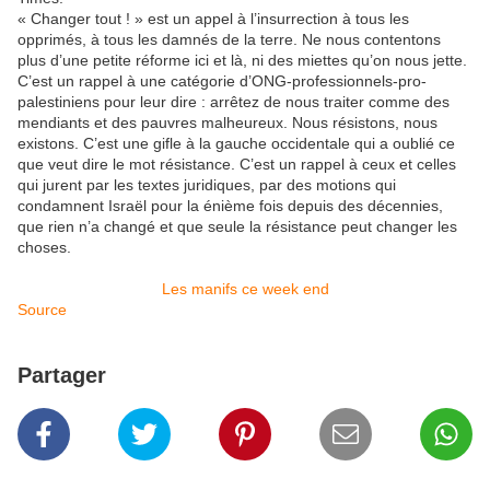
« Changer tout ! » est un appel à l’insurrection à tous les
opprimés, à tous les damnés de la terre. Ne nous contentons
plus d’une petite réforme ici et là, ni des miettes qu’on nous jette.
C’est un rappel à une catégorie d’ONG-professionnels-pro-
palestiniens pour leur dire : arrêtez de nous traiter comme des
mendiants et des pauvres malheureux. Nous résistons, nous
existons. C’est une gifle à la gauche occidentale qui a oublié ce
que veut dire le mot résistance. C’est un rappel à ceux et celles
qui jurent par les textes juridiques, par des motions qui
condamnent Israël pour la énième fois depuis des décennies,
que rien n’a changé et que seule la résistance peut changer les
choses.
Les manifs ce week end
Source
Partager