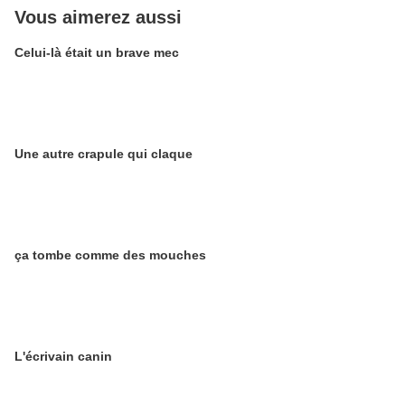
Vous aimerez aussi
Celui-là était un brave mec
Une autre crapule qui claque
ça tombe comme des mouches
L'écrivain canin