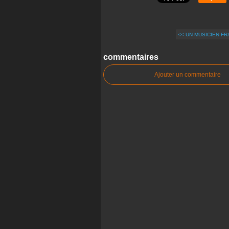
<< UN MUSICIEN FR
commentaires
Ajouter un commentaire