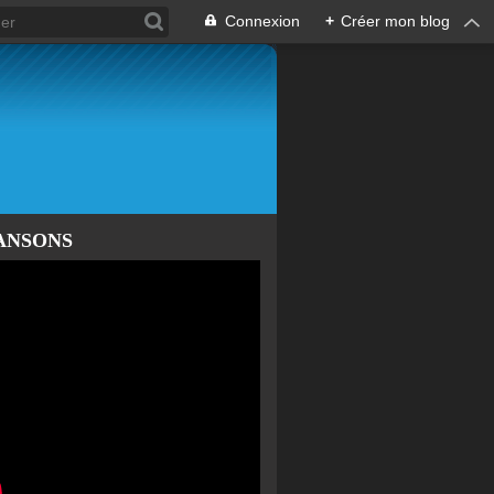
Connexion
+
Créer mon blog
ANSONS