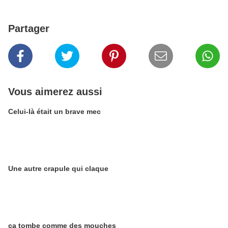
Partager
Vous aimerez aussi
Celui-là était un brave mec
Une autre crapule qui claque
ça tombe comme des mouches