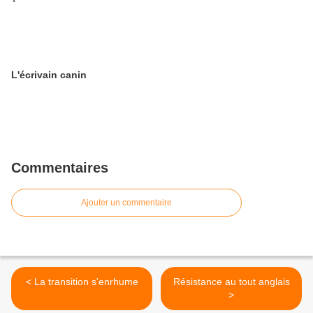
L'écrivain canin
Commentaires
Ajouter un commentaire
< La transition s'enrhume
Résistance au tout anglais
>