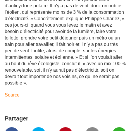
d’anticyclone polaire. Il n'y a pas de vent, donc on oublie
l'éolien, qui représente moins de 3 % de la consommation
d'électricité. » Concrètement, explique Philippe Charlez, «
ces jours-ci, quand vous vous levez le matin et avez
besoin d’électricité pour avoir de la lumière, faire votre
toilette, prendre votre petit déjeuner puis un métro ou un
train pour aller travailler, il fait noir et il n’y a pas ou très
peu de vent. Inutile, alors, de compter sur les énergies
intermittentes, solaire et éolienne. » Et si l’on voulait aller
au bout du rêve écologiste, conclut-il, « avec un mix 100 %
renouvelable, soit il n'y aurait pas d'électricité, soit on
devrait tout importer de nos voisins, ce qui ne serait pas
possible ».
Source
Partager