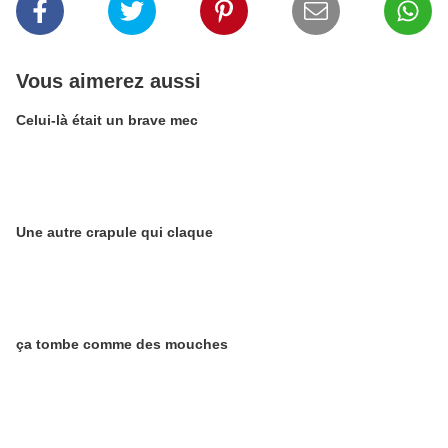
Vous aimerez aussi
Celui-là était un brave mec
Une autre crapule qui claque
ça tombe comme des mouches