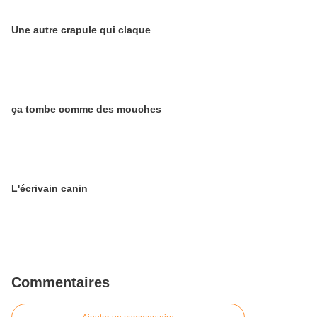
Une autre crapule qui claque
ça tombe comme des mouches
L'écrivain canin
Commentaires