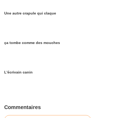
Une autre crapule qui claque
ça tombe comme des mouches
L'écrivain canin
Commentaires