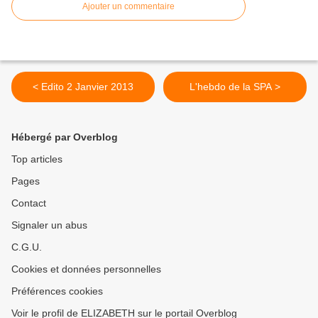
Ajouter un commentaire
< Edito 2 Janvier 2013
L'hebdo de la SPA >
Hébergé par Overblog
Top articles
Pages
Contact
Signaler un abus
C.G.U.
Cookies et données personnelles
Préférences cookies
Voir le profil de ELIZABETH sur le portail Overblog