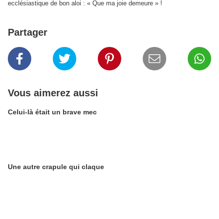
ecclésiastique de bon aloi : « Que ma joie demeure » !
Partager
Vous aimerez aussi
Celui-là était un brave mec
Une autre crapule qui claque