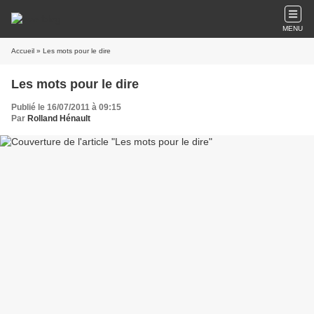
MENU
Accueil
» Les mots pour le dire
Les mots pour le dire
Publié le 16/07/2011 à 09:15
Par
Rolland Hénault