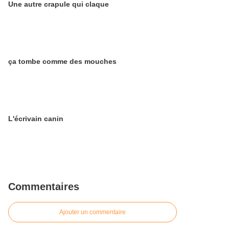
Une autre crapule qui claque
ça tombe comme des mouches
L'écrivain canin
Commentaires
Ajouter un commentaire