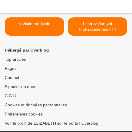
< Visite médicale
Libérez Somyot
Pruksakasemsuk ! >
Hébergé par Overblog
Top articles
Pages
Contact
Signaler un abus
C.G.U.
Cookies et données personnelles
Préférences cookies
Voir le profil de ELIZABETH sur le portail Overblog