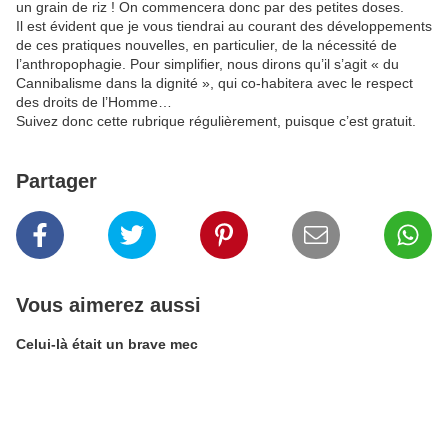
un grain de riz ! On commencera donc par des petites doses.
Il est évident que je vous tiendrai au courant des développements
de ces pratiques nouvelles, en particulier, de la nécessité de
l’anthropophagie. Pour simplifier, nous dirons qu’il s’agit « du
Cannibalisme dans la dignité », qui co-habitera avec le respect
des droits de l’Homme…
Suivez donc cette rubrique régulièrement, puisque c’est gratuit.
Partager
Vous aimerez aussi
Celui-là était un brave mec