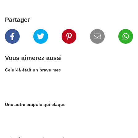
Partager
Vous aimerez aussi
Celui-là était un brave mec
Une autre crapule qui claque