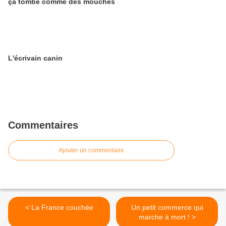
ça tombe comme des mouches
L'écrivain canin
Commentaires
Ajouter un commentaire
< La France couchée
Un petit commerce qui
marche à mort ! >