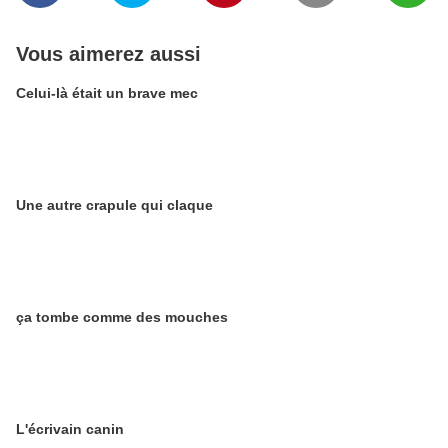
Vous aimerez aussi
Celui-là était un brave mec
Une autre crapule qui claque
ça tombe comme des mouches
L'écrivain canin