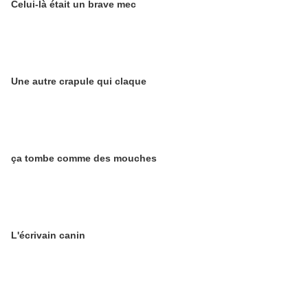
Celui-là était un brave mec
Une autre crapule qui claque
ça tombe comme des mouches
L'écrivain canin