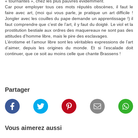
« tournantes », chez les plus pauvres évidemment.
Car pour employer tous ces mots réputés obscènes, il faut le
faire avec art, (moi qui vous parle, je pratique un art difficile !
Jongler avec les couilles du pape demande un apprentissage !) il
faut comprendre que c’est de l’art, il y faut du doigté. Le viol et la
prostitution bestiale aux ordres des maquereaux ne sont pas des
attitudes d’homme libre, mais le pire des esclavages.
L’érotisme et l’amour libre sont les véritables expressions de l’art
d’aimer, depuis les origines du monde. Et si l’escalade doit
continuer, que ce soit au moins celle que chante Brassens !
Partager
Vous aimerez aussi