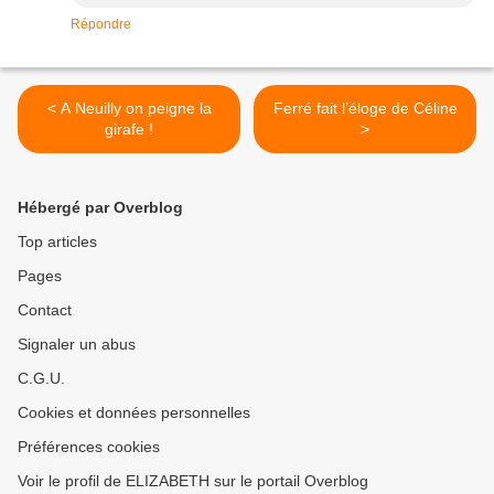
Répondre
< A Neuilly on peigne la
Ferré fait l’éloge de Céline
girafe !
>
Hébergé par Overblog
Top articles
Pages
Contact
Signaler un abus
C.G.U.
Cookies et données personnelles
Préférences cookies
Voir le profil de ELIZABETH sur le portail Overblog