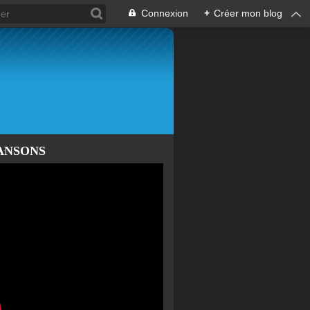
Connexion
+
Créer mon blog
ANSONS