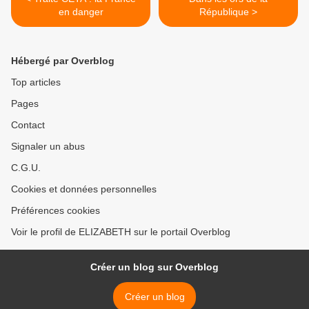
en danger
République >
Hébergé par Overblog
Top articles
Pages
Contact
Signaler un abus
C.G.U.
Cookies et données personnelles
Préférences cookies
Voir le profil de ELIZABETH sur le portail Overblog
Créer un blog sur Overblog
Créer un blog