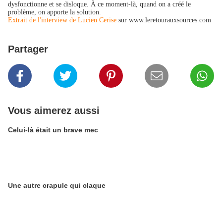
dysfonctionne et se disloque. À ce moment-là, quand on a créé le
problème, on apporte la solution.
Extrait de l'interview de Lucien Cerise
sur
www.leretourauxsources.com
Partager
Vous aimerez aussi
Celui-là était un brave mec
Une autre crapule qui claque