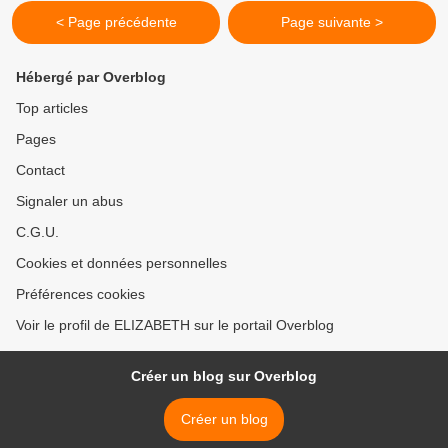
< Page précédente
Page suivante >
Hébergé par Overblog
Top articles
Pages
Contact
Signaler un abus
C.G.U.
Cookies et données personnelles
Préférences cookies
Voir le profil de ELIZABETH sur le portail Overblog
Créer un blog sur Overblog
Créer un blog